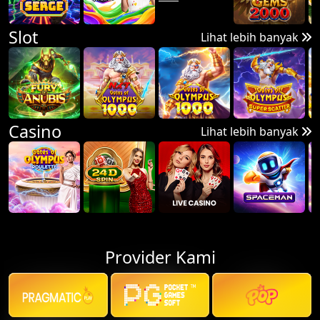
Slot
Lihat lebih banyak
Casino
Lihat lebih banyak
Provider Kami