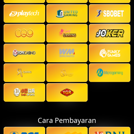
Cara Pembayaran