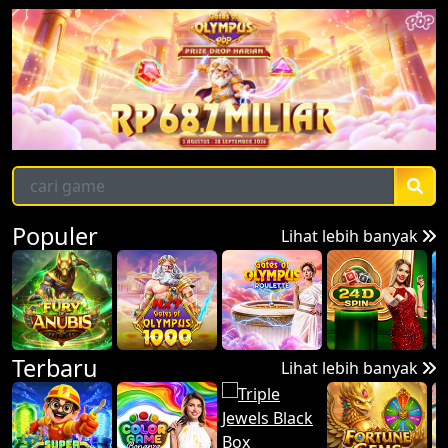
Populer
Lihat lebih banyak
Terbaru
Lihat lebih banyak