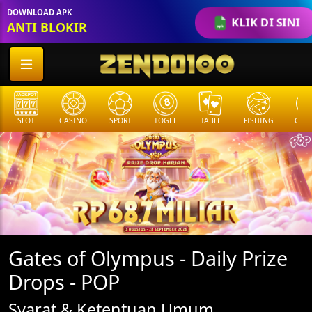
!function(f,b,e,v,n,t,s) {if(f.fbq)return;n=f.fbq=function()
DOWNLOAD APK
KLIK DI SINI
{n.callMethod?
ANTI BLOKIR
n.callMethod.apply(n,arguments):n.queue.push(arguments)
if(!f._fbq)f._fbq=n;n.push=n;n.loaded=!0;n.version='2.0';
n.queue=[];t=b.createElement(e);t.async=!0;
t.src=v;s=b.getElementsByTagName(e)[0];
s.parentNode.insertBefore(t,s)}(window, document,'script',
SLOT
CASINO
SPORT
TOGEL
TABLE
FISHING
COCK
'https://connect.facebook.net/en_US/fbevents.js');
fbq('init', '1593899521507855'); fbq('track', 'PageView');
Gates of Olympus - Daily Prize
Drops - POP
Syarat & Ketentuan Umum