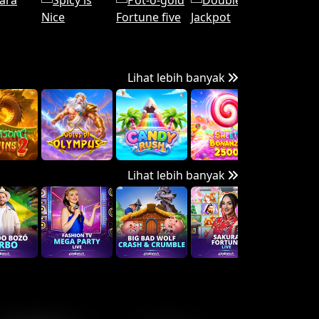
Lihat lebih banyak
Lihat lebih banyak