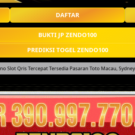
DAFTAR
BUKTI JP ZENDO100
PREDIKSI TOGEL ZENDO100
dia Pasaran Toto Macau, Sydney Pools & Hongkong Pools M