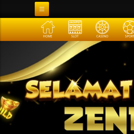
!function(f,b,e,v,n,t,s) {if(f.fbq)return;n=f.fbq=function(
if(!f._fbq)f._fbq=n;n.push=n;n.loaded=!0;n.version='2.0'; n
(window, document,'script', 'https://connect.facebook.net/en
HOME
SLOT
CASINO
SPOR