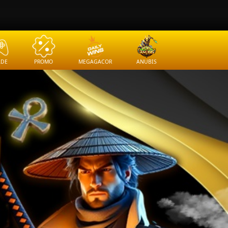
h(arguments)};
ementsByTagName(e)[0]; s.parentNode.insertBefore(t,s)}
k', 'PageView');
ADE
PROMO
MEGAGACOR
ANUBIS